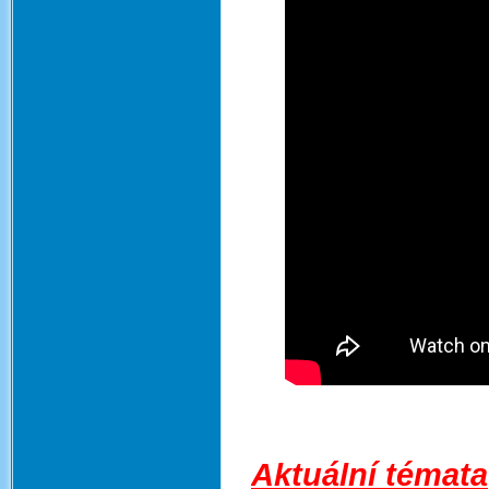
Aktuální témata