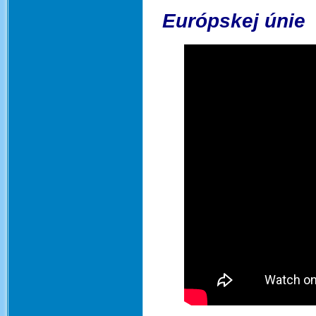
Európskej únie