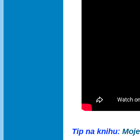
Tip na knihu:
Moje