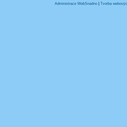
Administrace WebSnadno
|
Tvorba webovýc